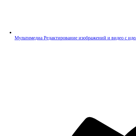
Мультимедиа
Редактирование изображений и видео с ид