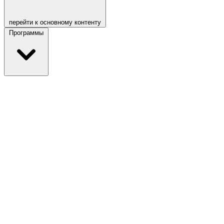
перейти к основному контенту
Программы