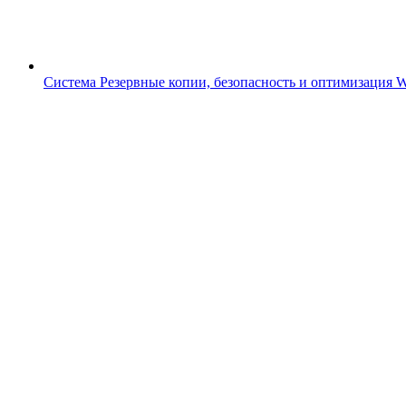
Система
Резервные копии, безопасность и оптимизация 