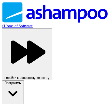
//
Home of Software
перейти к основному контенту
Программы