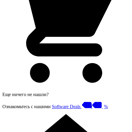
Еще ничего не нашли?
Ознакомьтесь с нашими
Software Deals
%