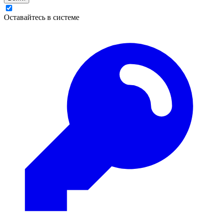
Оставайтесь в системе