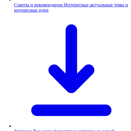
Советы и рекомендации
Интересные актуальные темы и
интересные идеи