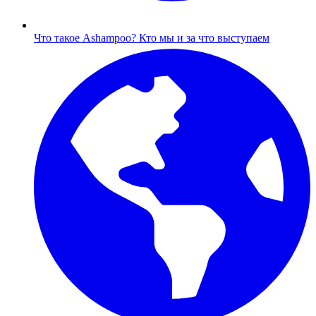
Что такое Ashampoo?
Кто мы и за что выступаем