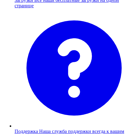
Загрузки
Все наши бесплатные загрузки на одной
странице
Поддержка
Наша служба поддержки всегда к вашим