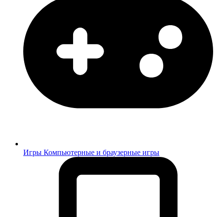
Игры
Компьютерные и браузерные игры