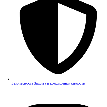
Безопасность
Защита и конфиденциальность