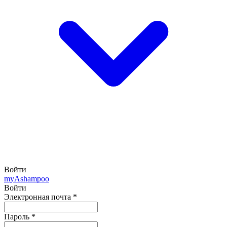
Войти
my
Ashampoo
Войти
Электронная почта
*
Пароль
*