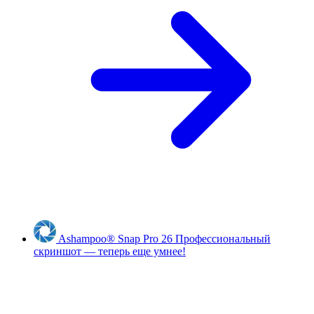
Ashampoo
®
Snap Pro 26
Профессиональный
скриншот — теперь еще умнее!