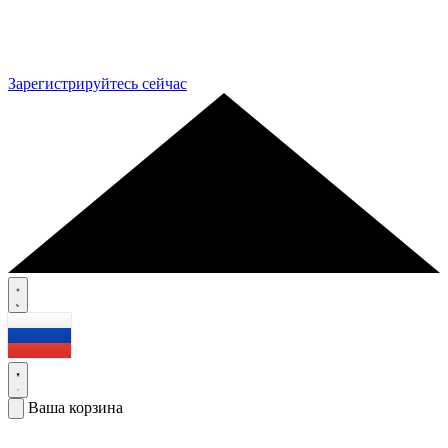
Зарегистрируйтесь сейчас
Ваша корзина