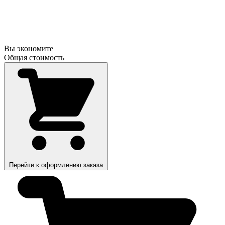
Вы экономите
Общая стоимость
Перейти к оформлению заказа