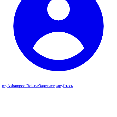
my
Ashampoo
Войти
/
Зарегистрируйтесь