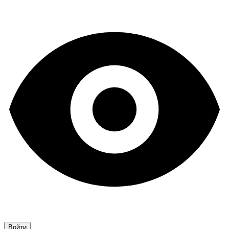
Войти