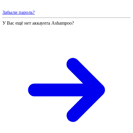
Забыли пароль?
У Вас ещё нет аккаунта Ashampoo?