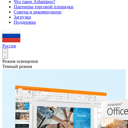
Что такое Ashampoo?
Партнеры торговой площадки
Советы и рекомендации
Загрузки
Поддержка
Россия
Режим освещения
Темный режим