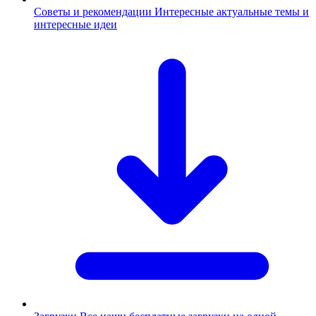
Советы и рекомендации
Интересные актуальные темы и
интересные идеи