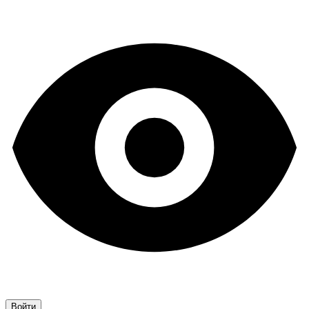
Войти