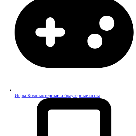
Игры
Компьютерные и браузерные игры