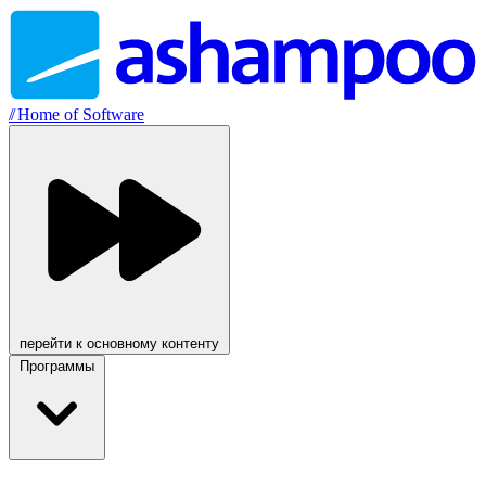
//
Home of Software
перейти к основному контенту
Программы