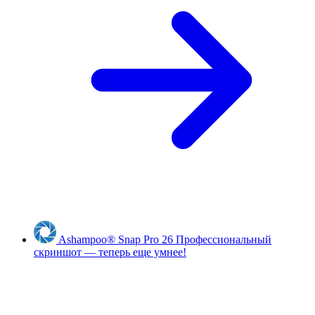
Ashampoo
®
Snap Pro 26
Профессиональный
скриншот — теперь еще умнее!