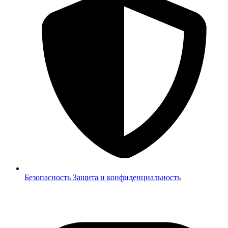
Безопасность
Защита и конфиденциальность