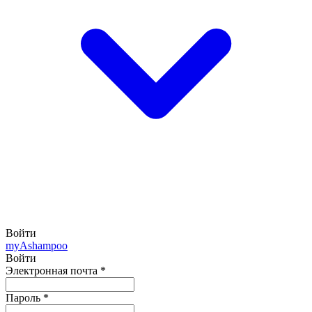
Войти
my
Ashampoo
Войти
Электронная почта
*
Пароль
*