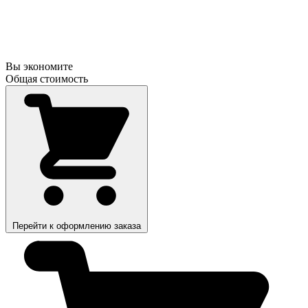
Вы экономите
Общая стоимость
Перейти к оформлению заказа