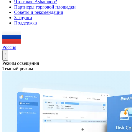
Что такое Ashampoo?
Партнеры торговой площадки
Советы и рекомендации
Загрузки
Поддержка
Россия
Режим освещения
Темный режим