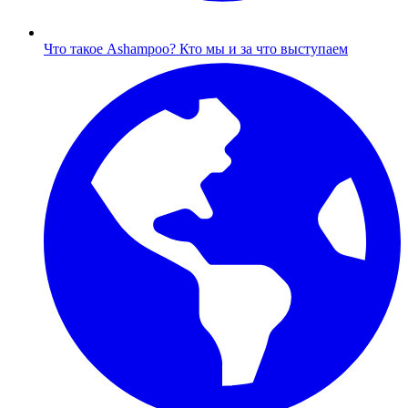
Что такое Ashampoo?
Кто мы и за что выступаем