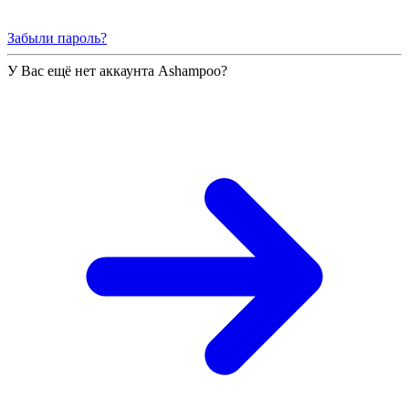
Забыли пароль?
У Вас ещё нет аккаунта Ashampoo?