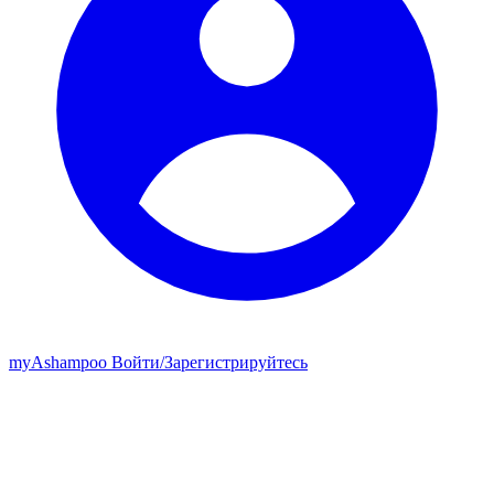
my
Ashampoo
Войти
/
Зарегистрируйтесь