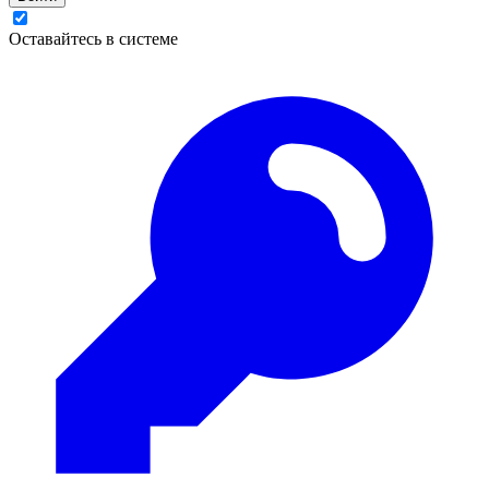
Оставайтесь в системе