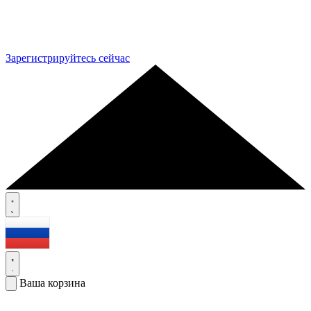
Зарегистрируйтесь сейчас
Ваша корзина