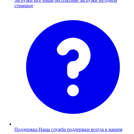
Загрузки
Все наши бесплатные загрузки на одной
странице
Поддержка
Наша служба поддержки всегда к вашим