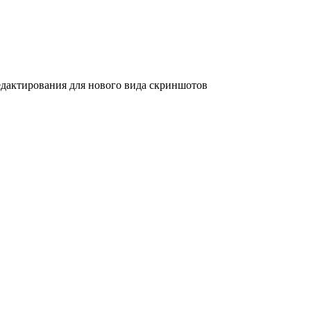
дактирования для нового вида скриншотов