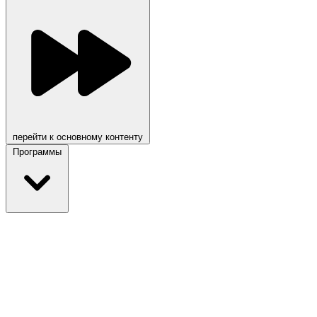
перейти к основному контенту
Программы