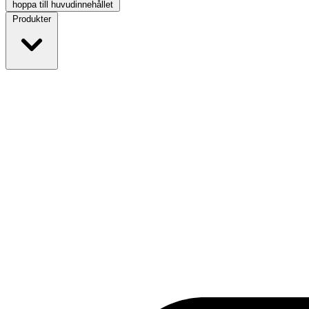
hoppa till huvudinnehållet
Produkter