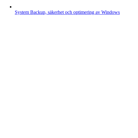
System
Backup, säkerhet och optimering av Windows