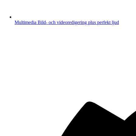
Multimedia
Bild- och videoredigering plus perfekt ljud