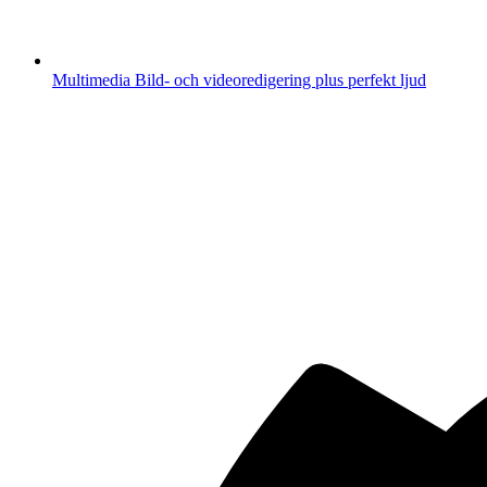
Multimedia
Bild- och videoredigering plus perfekt ljud