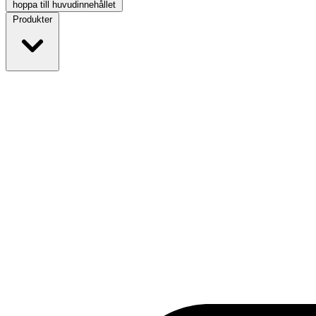
hoppa till huvudinnehållet
Produkter