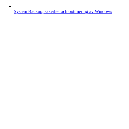
System
Backup, säkerhet och optimering av Windows