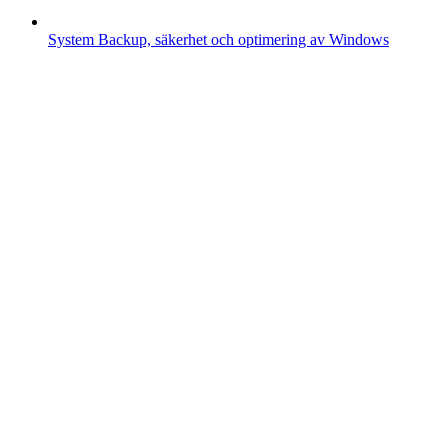
System
Backup, säkerhet och optimering av Windows