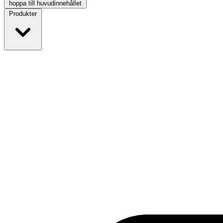
hoppa till huvudinnehållet
Produkter