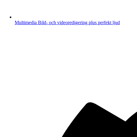
Multimedia
Bild- och videoredigering plus perfekt ljud