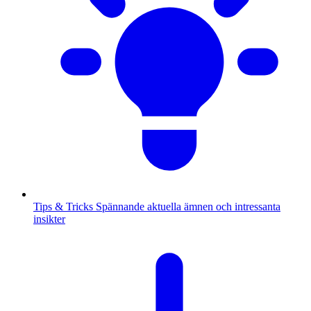
Tips & Tricks
Spännande aktuella ämnen och intressanta
insikter