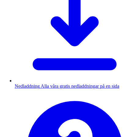
Nedladdning
Alla våra gratis nedladdningar på en sida