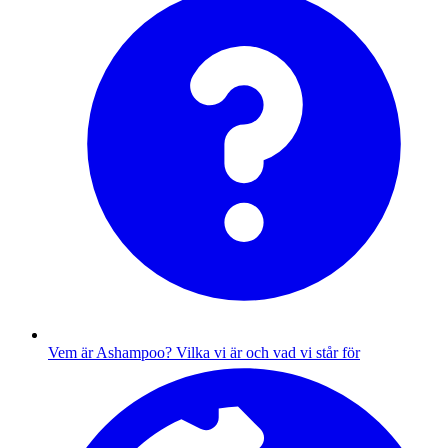
Vem är Ashampoo?
Vilka vi är och vad vi står för