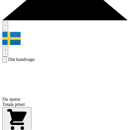
Din kundvagn
Du sparar
Totala priset