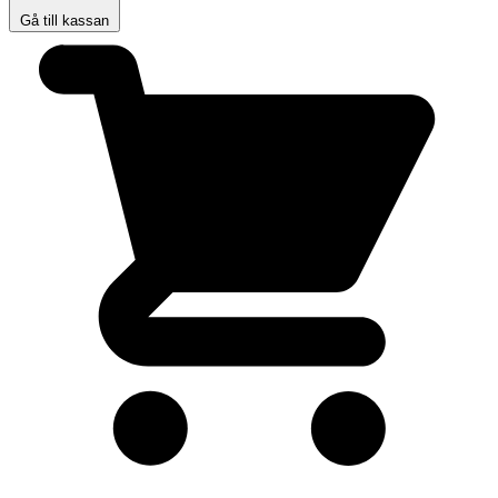
Gå till kassan