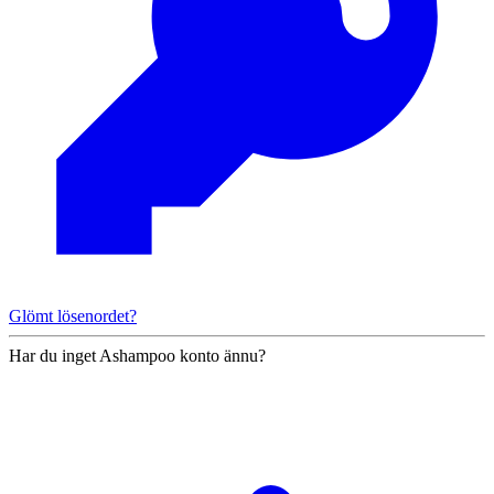
Glömt lösenordet?
Har du inget Ashampoo konto ännu?