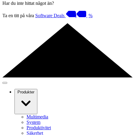
Har du inte hittat något än?
Ta en titt på våra
Software Deals
%
Produkter
Multimedia
System
Produktivitet
Säkerhet