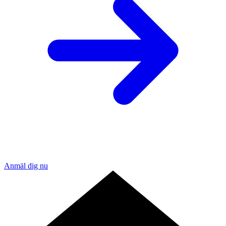
Anmäl dig nu