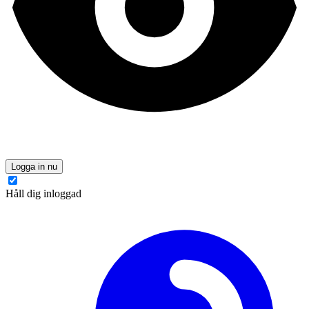
Logga in nu
Håll dig inloggad