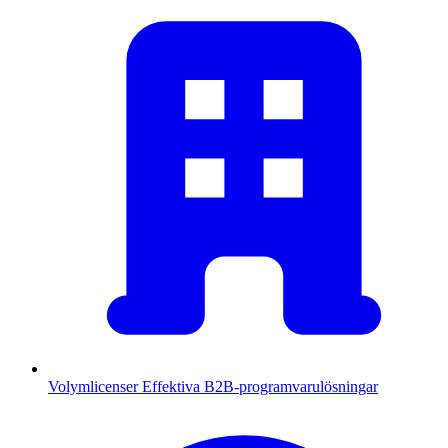
Volymlicenser
Effektiva B2B-programvarulösningar