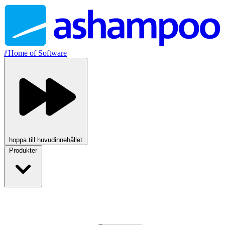
//
Home of Software
hoppa till huvudinnehållet
Produkter