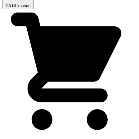
Gå till kassan