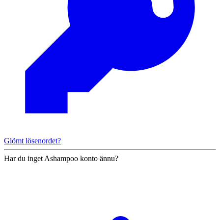
Glömt lösenordet?
Har du inget Ashampoo konto ännu?