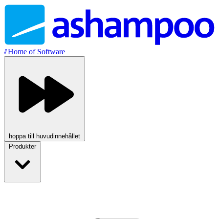
//
Home of Software
hoppa till huvudinnehållet
Produkter