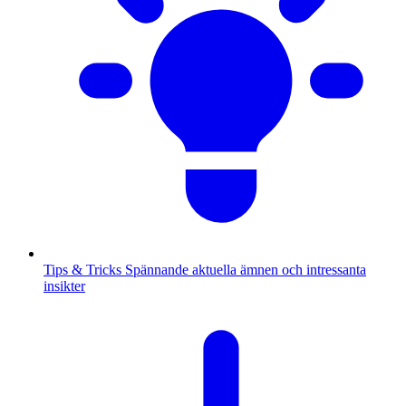
Tips & Tricks
Spännande aktuella ämnen och intressanta
insikter