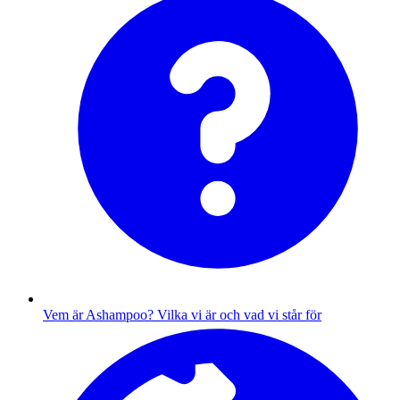
Vem är Ashampoo?
Vilka vi är och vad vi står för