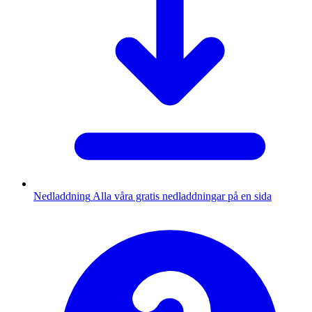
Nedladdning
Alla våra gratis nedladdningar på en sida