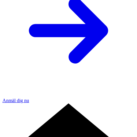
Anmäl dig nu