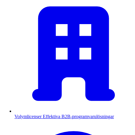
Volymlicenser
Effektiva B2B-programvarulösningar