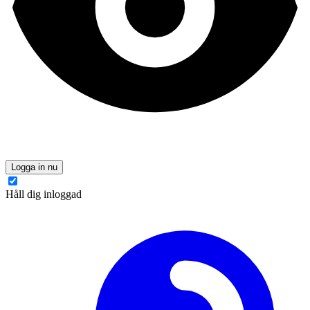
Logga in nu
Håll dig inloggad