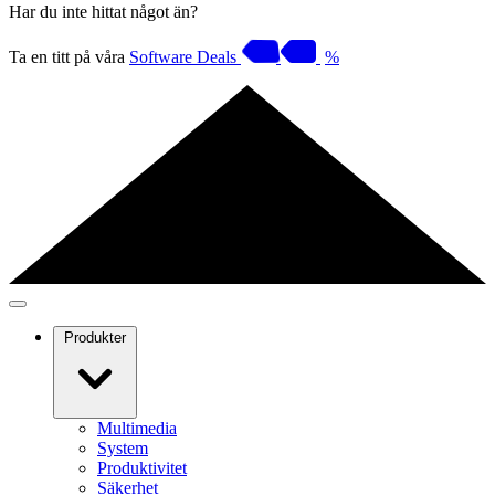
Har du inte hittat något än?
Ta en titt på våra
Software Deals
%
Produkter
Multimedia
System
Produktivitet
Säkerhet