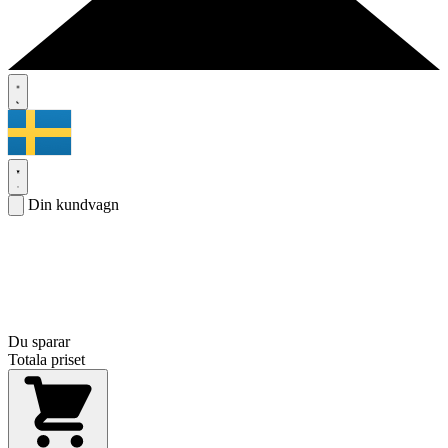
Din kundvagn
Du sparar
Totala priset