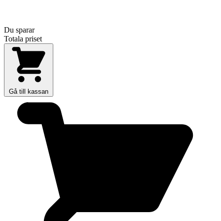
Du sparar
Totala priset
Gå till kassan