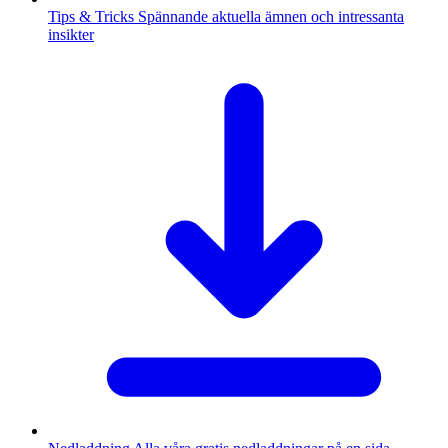
Tips & Tricks
Spännande aktuella ämnen och intressanta
insikter