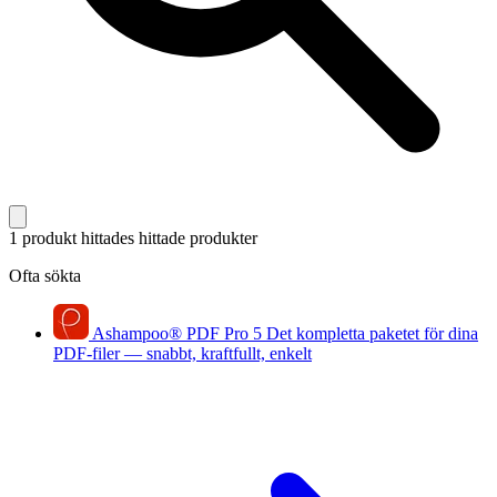
1 produkt hittades
hittade produkter
Ofta sökta
Ashampoo
®
PDF Pro 5
Det kompletta paketet för dina
PDF-filer — snabbt, kraftfullt, enkelt