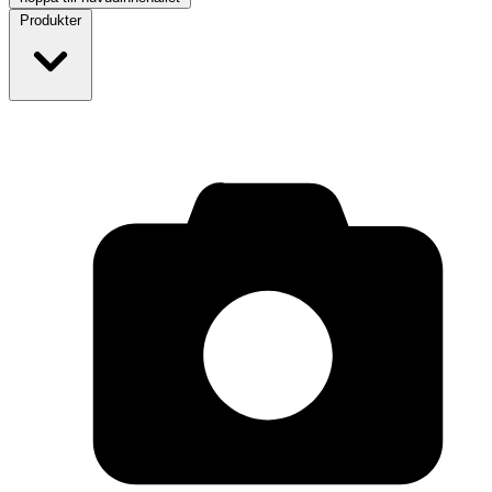
Produkter