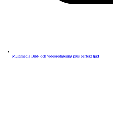
Multimedia
Bild- och videoredigering plus perfekt ljud