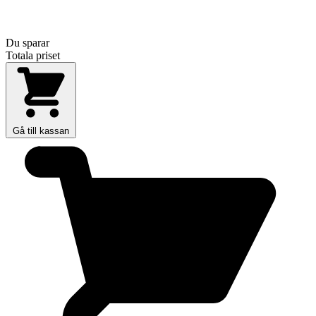
Du sparar
Totala priset
Gå till kassan