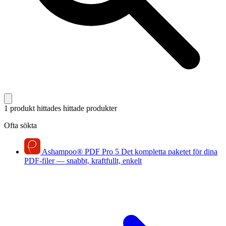
1 produkt hittades
hittade produkter
Ofta sökta
Ashampoo
®
PDF Pro 5
Det kompletta paketet för dina
PDF-filer — snabbt, kraftfullt, enkelt