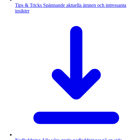
Tips & Tricks
Spännande aktuella ämnen och intressanta
insikter