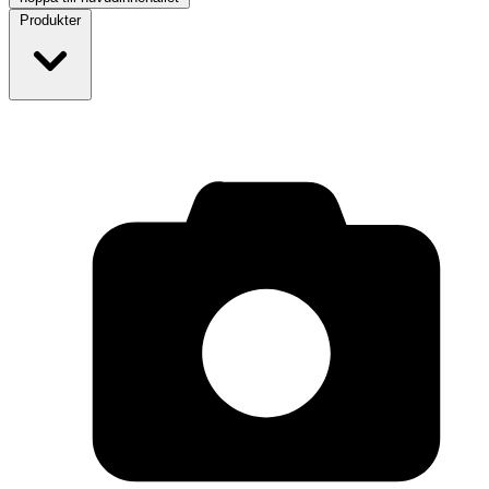
Produkter