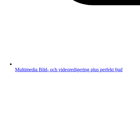
Multimedia
Bild- och videoredigering plus perfekt ljud