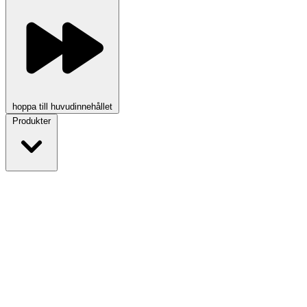
hoppa till huvudinnehållet
Produkter