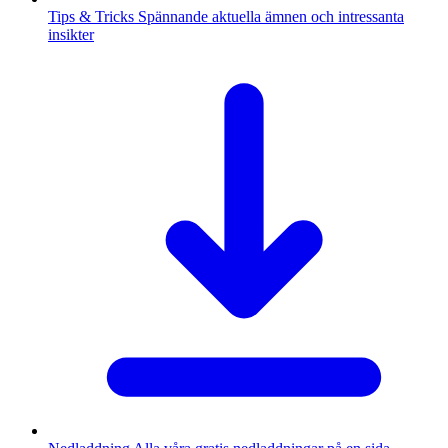
Tips & Tricks
Spännande aktuella ämnen och intressanta
insikter