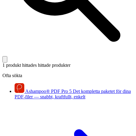
1 produkt hittades
hittade produkter
Ofta sökta
Ashampoo
®
PDF Pro 5
Det kompletta paketet för dina
PDF-filer — snabbt, kraftfullt, enkelt