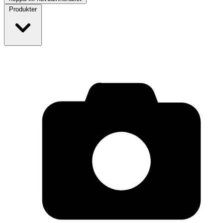
Produkter