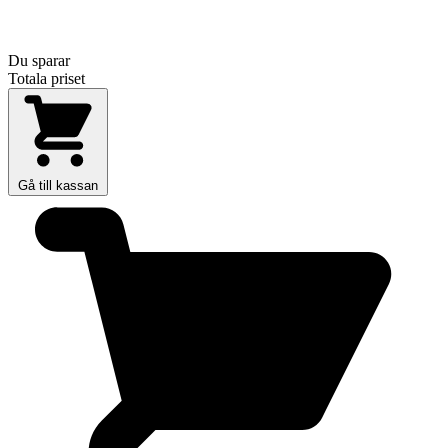
Du sparar
Totala priset
Gå till kassan