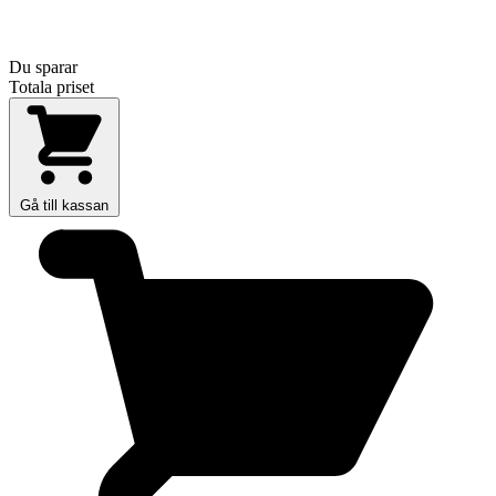
Du sparar
Totala priset
Gå till kassan