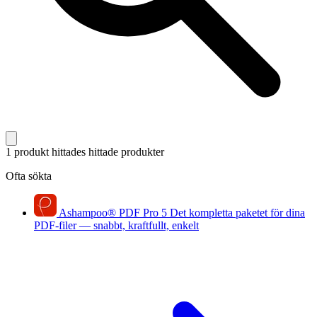
1 produkt hittades
hittade produkter
Ofta sökta
Ashampoo
®
PDF Pro 5
Det kompletta paketet för dina
PDF-filer — snabbt, kraftfullt, enkelt