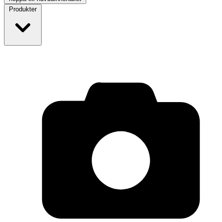
Produkter