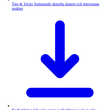
Tips & Tricks
Spännande aktuella ämnen och intressanta
insikter