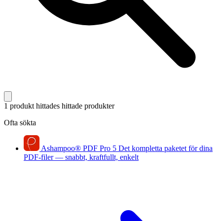
1 produkt hittades
hittade produkter
Ofta sökta
Ashampoo
®
PDF Pro 5
Det kompletta paketet för dina
PDF-filer — snabbt, kraftfullt, enkelt