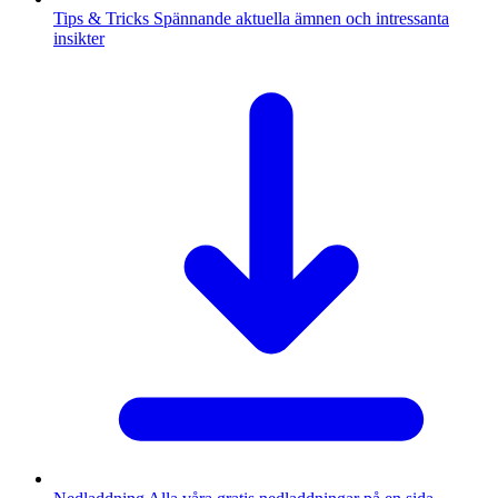
Tips & Tricks
Spännande aktuella ämnen och intressanta
insikter