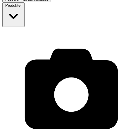
Produkter