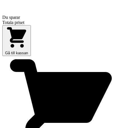
Du sparar
Totala priset
Gå till kassan