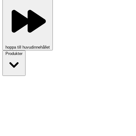
hoppa till huvudinnehållet
Produkter