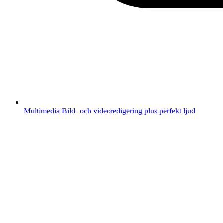
Multimedia
Bild- och videoredigering plus perfekt ljud