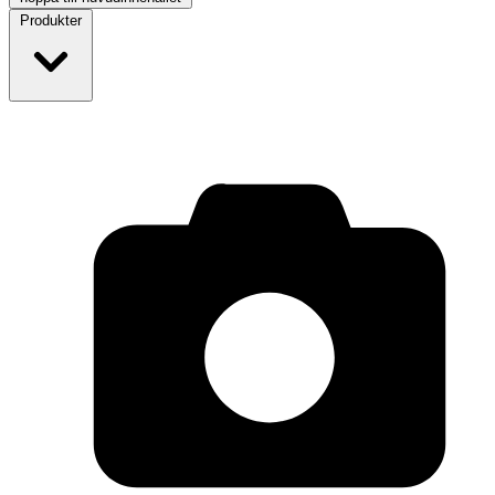
Produkter