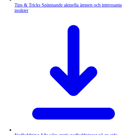
Tips & Tricks
Spännande aktuella ämnen och intressanta
insikter