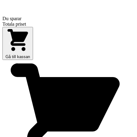
Du sparar
Totala priset
Gå till kassan