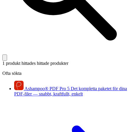
1 produkt hittades
hittade produkter
Ofta sökta
Ashampoo
®
PDF Pro 5
Det kompletta paketet för dina
PDF-filer — snabbt, kraftfullt, enkelt