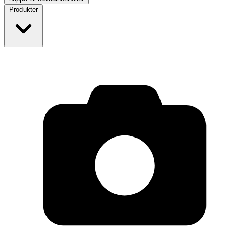
Produkter