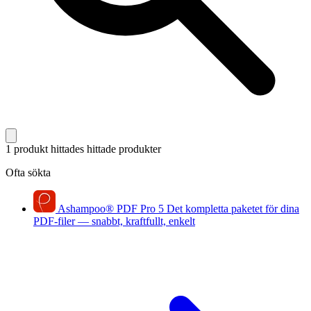
1 produkt hittades
hittade produkter
Ofta sökta
Ashampoo
®
PDF Pro 5
Det kompletta paketet för dina
PDF-filer — snabbt, kraftfullt, enkelt