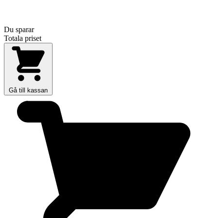
Du sparar
Totala priset
Gå till kassan