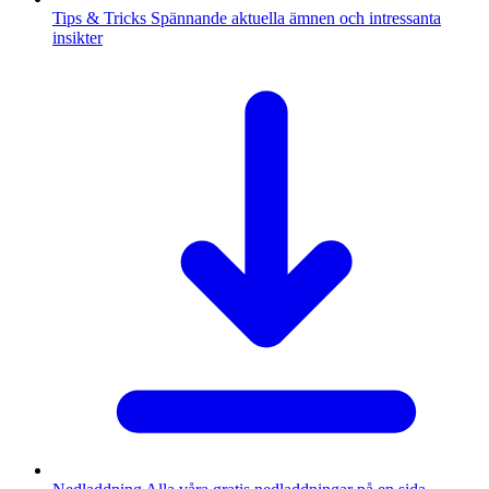
Tips & Tricks
Spännande aktuella ämnen och intressanta
insikter