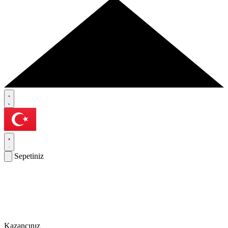
Sepetiniz
Kazancınız