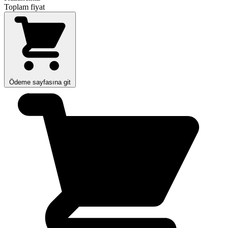
Toplam fiyat
Ödeme sayfasına git