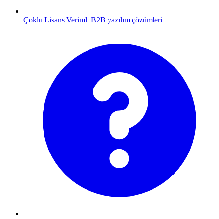
Çoklu Lisans
Verimli B2B yazılım çözümleri