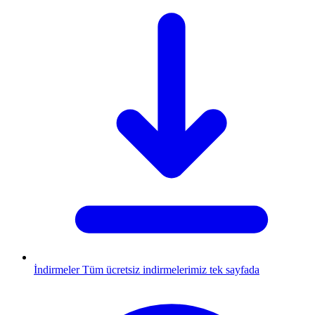
İndirmeler
Tüm ücretsiz indirmelerimiz tek sayfada