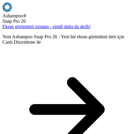
Ashampoo
®
Snap Pro 26
Ekran görüntüsü uzmanı - şimdi daha da akıllı!
Yeni Ashampoo Snap Pro 26 - Yeni bir ekran görüntüsü türü için
Canlı Düzenleme ile