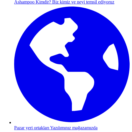
Ashampoo Kimdir?
Biz kimiz ve neyi temsil ediyoruz
Pazar yeri ortakları
Yazılımınız mağazamızda