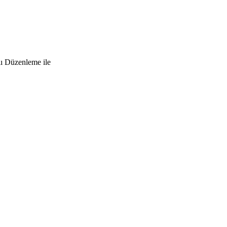
lı Düzenleme ile