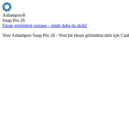
Ashampoo
®
Snap Pro 26
Ekran görüntüsü uzmanı - şimdi daha da akıllı!
Yeni Ashampoo Snap Pro 26 - Yeni bir ekran görüntüsü türü için Can