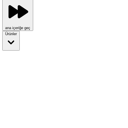
ana içeriğe geç
Ürünler