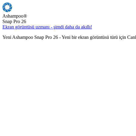
Ashampoo
®
Snap Pro 26
Ekran görüntüsü uzmanı - şimdi daha da akıllı!
Yeni Ashampoo Snap Pro 26 - Yeni bir ekran görüntüsü türü için Can