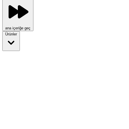
ana içeriğe geç
Ürünler