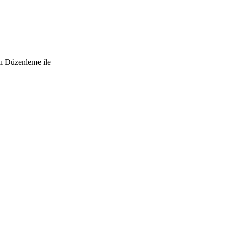
lı Düzenleme ile