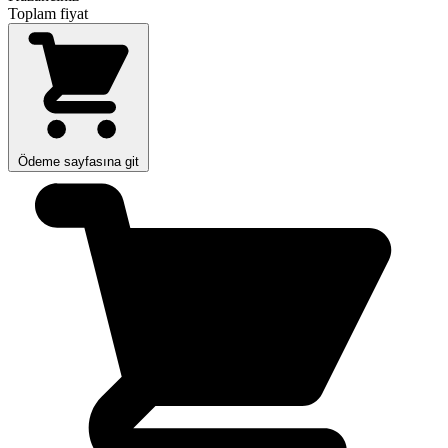
Toplam fiyat
Ödeme sayfasına git