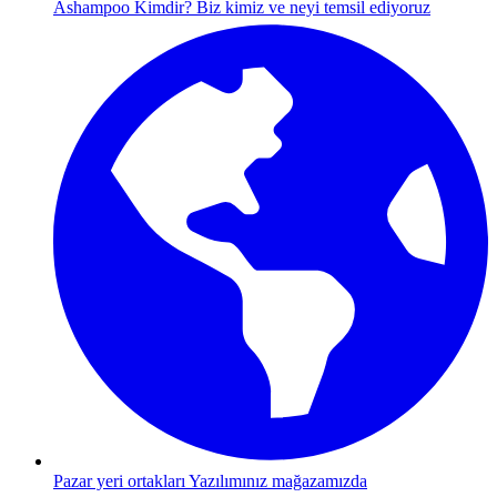
Ashampoo Kimdir?
Biz kimiz ve neyi temsil ediyoruz
Pazar yeri ortakları
Yazılımınız mağazamızda