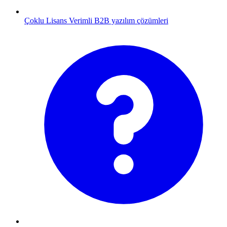
Çoklu Lisans
Verimli B2B yazılım çözümleri