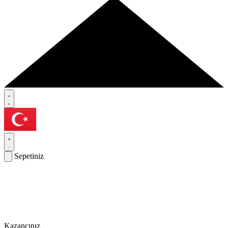
Sepetiniz
Kazancınız