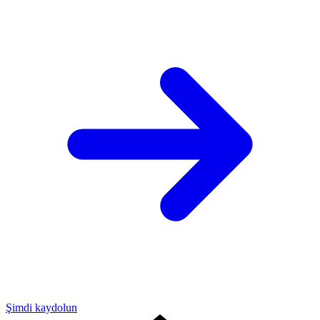
Şimdi kaydolun