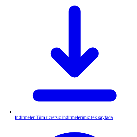
İndirmeler
Tüm ücretsiz indirmelerimiz tek sayfada