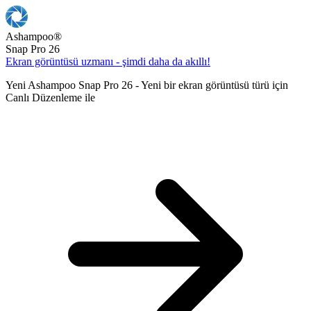
Ashampoo
®
Snap Pro 26
Ekran görüntüsü uzmanı - şimdi daha da akıllı!
Yeni Ashampoo Snap Pro 26 - Yeni bir ekran görüntüsü türü için
Canlı Düzenleme ile