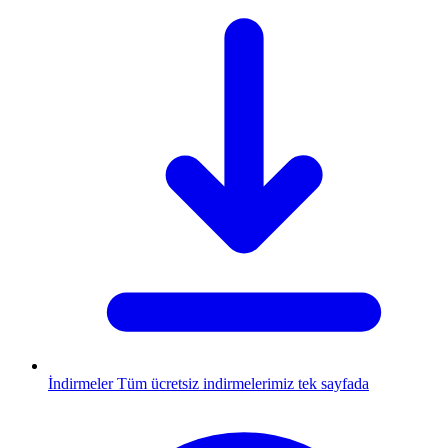
İndirmeler
Tüm ücretsiz indirmelerimiz tek sayfada