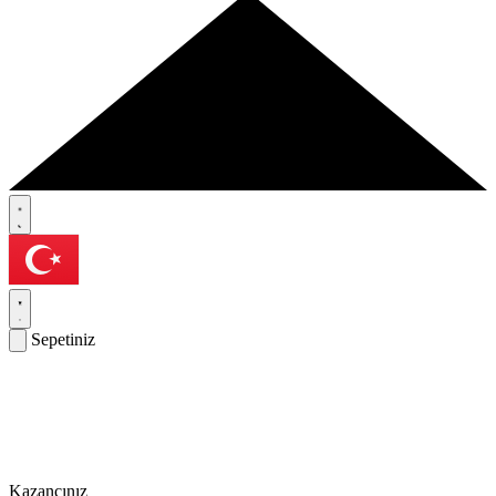
Sepetiniz
Kazancınız