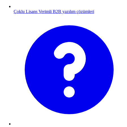
Çoklu Lisans
Verimli B2B yazılım çözümleri