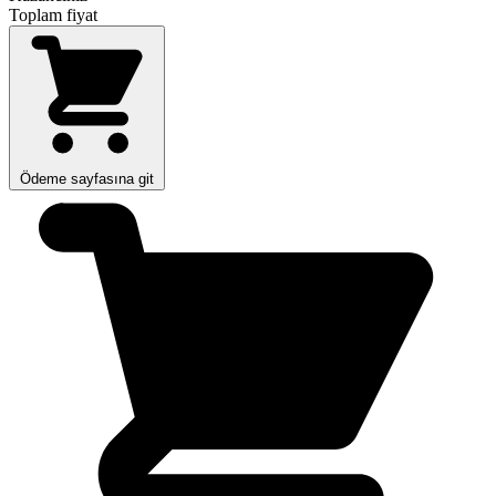
Toplam fiyat
Ödeme sayfasına git