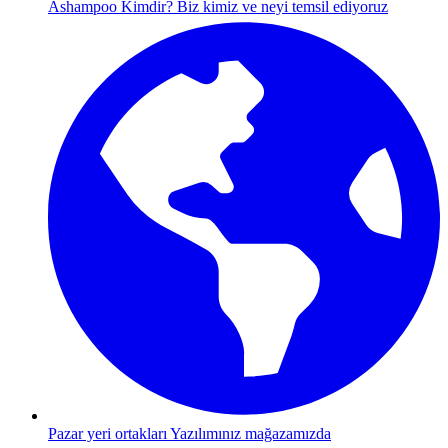
Ashampoo Kimdir?
Biz kimiz ve neyi temsil ediyoruz
Pazar yeri ortakları
Yazılımınız mağazamızda