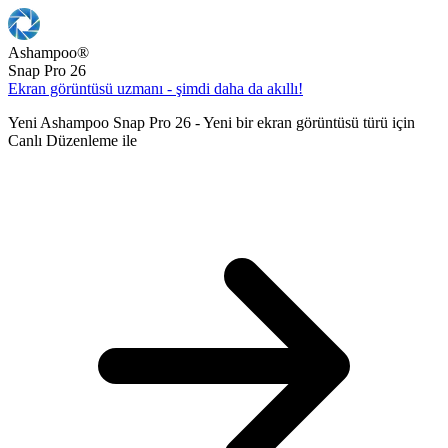
Ashampoo
®
Snap Pro 26
Ekran görüntüsü uzmanı - şimdi daha da akıllı!
Yeni Ashampoo Snap Pro 26 - Yeni bir ekran görüntüsü türü için
Canlı Düzenleme ile