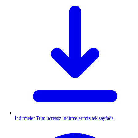
İndirmeler
Tüm ücretsiz indirmelerimiz tek sayfada