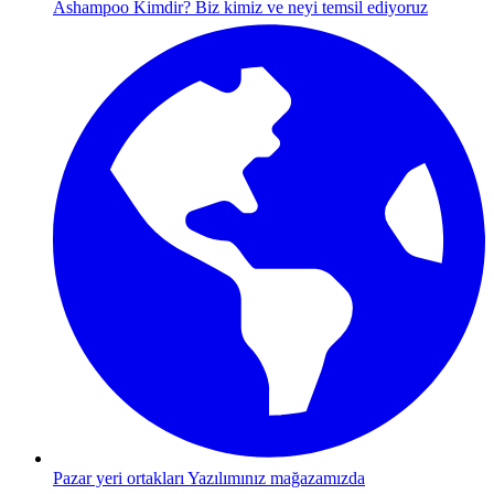
Ashampoo Kimdir?
Biz kimiz ve neyi temsil ediyoruz
Pazar yeri ortakları
Yazılımınız mağazamızda