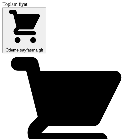
Toplam fiyat
Ödeme sayfasına git