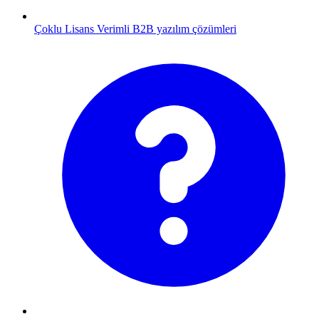
Çoklu Lisans
Verimli B2B yazılım çözümleri