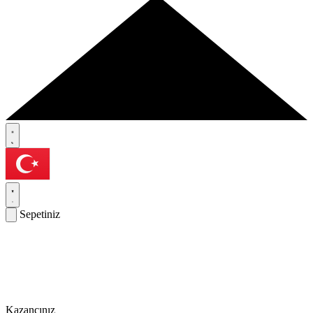
Sepetiniz
Kazancınız