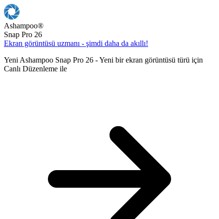
Ashampoo
®
Snap Pro 26
Ekran görüntüsü uzmanı - şimdi daha da akıllı!
Yeni Ashampoo Snap Pro 26 - Yeni bir ekran görüntüsü türü için
Canlı Düzenleme ile