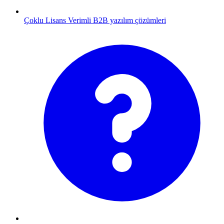
Çoklu Lisans
Verimli B2B yazılım çözümleri