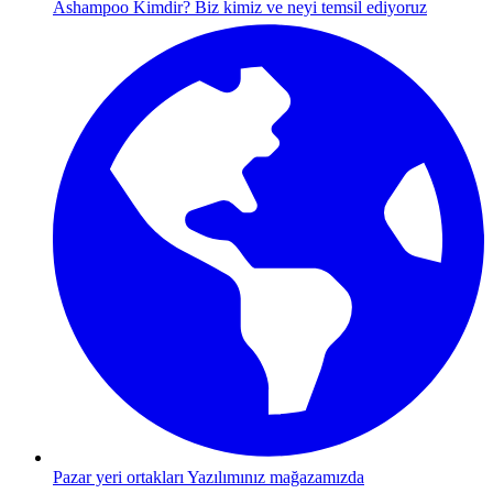
Ashampoo Kimdir?
Biz kimiz ve neyi temsil ediyoruz
Pazar yeri ortakları
Yazılımınız mağazamızda