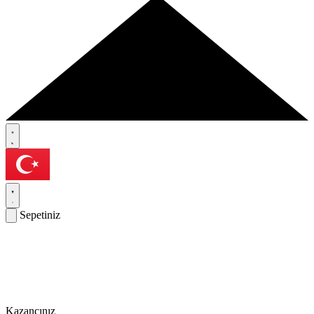
Sepetiniz
Kazancınız