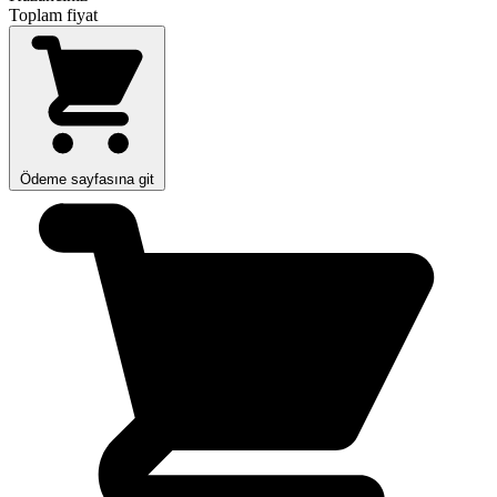
Toplam fiyat
Ödeme sayfasına git