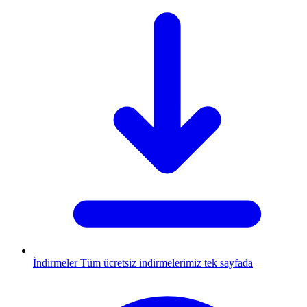
İndirmeler
Tüm ücretsiz indirmelerimiz tek sayfada