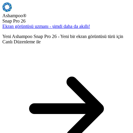
Ashampoo
®
Snap Pro 26
Ekran görüntüsü uzmanı - şimdi daha da akıllı!
Yeni Ashampoo Snap Pro 26 - Yeni bir ekran görüntüsü türü için
Canlı Düzenleme ile