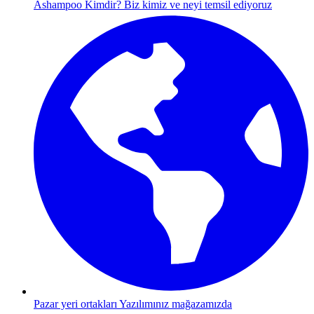
Ashampoo Kimdir?
Biz kimiz ve neyi temsil ediyoruz
Pazar yeri ortakları
Yazılımınız mağazamızda