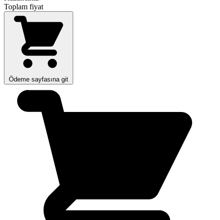
Toplam fiyat
Ödeme sayfasına git