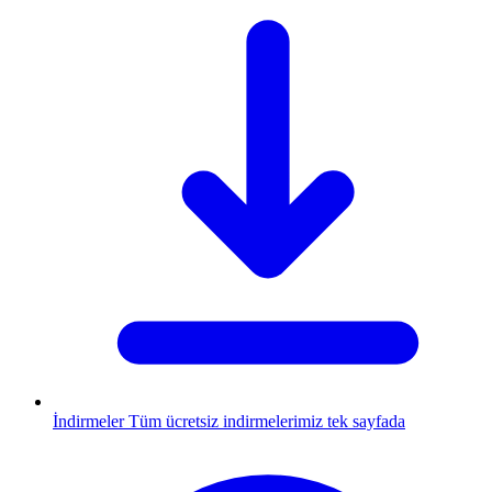
İndirmeler
Tüm ücretsiz indirmelerimiz tek sayfada