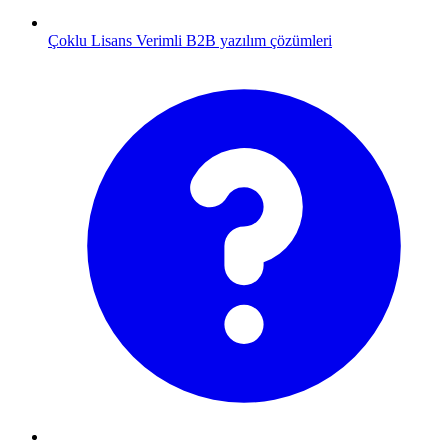
Çoklu Lisans
Verimli B2B yazılım çözümleri