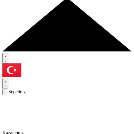
Sepetiniz
Kazancınız