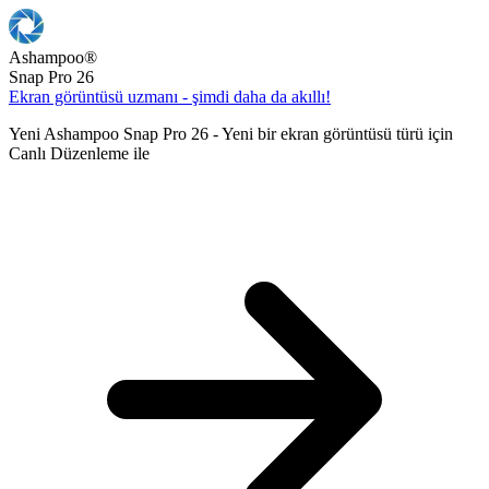
Ashampoo
®
Snap Pro 26
Ekran görüntüsü uzmanı - şimdi daha da akıllı!
Yeni Ashampoo Snap Pro 26 - Yeni bir ekran görüntüsü türü için
Canlı Düzenleme ile