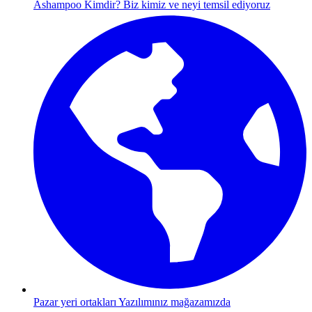
Ashampoo Kimdir?
Biz kimiz ve neyi temsil ediyoruz
Pazar yeri ortakları
Yazılımınız mağazamızda