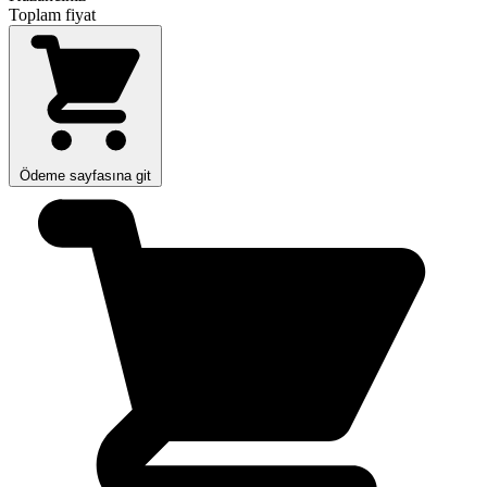
Toplam fiyat
Ödeme sayfasına git