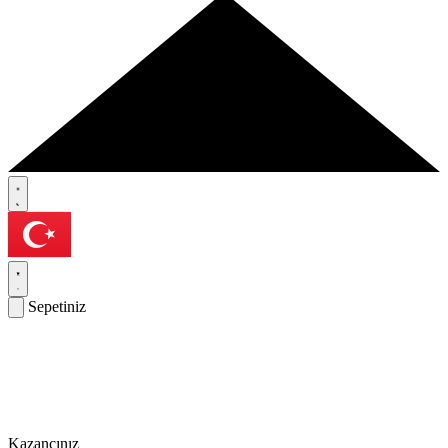
Sepetiniz
Kazancınız