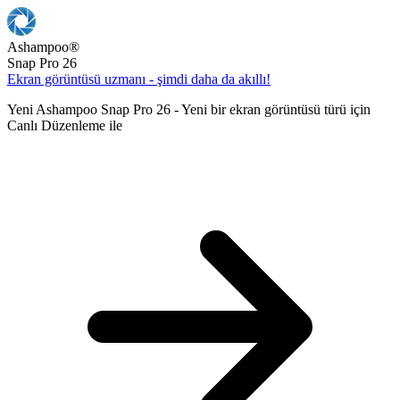
Ashampoo
®
Snap Pro 26
Ekran görüntüsü uzmanı - şimdi daha da akıllı!
Yeni Ashampoo Snap Pro 26 - Yeni bir ekran görüntüsü türü için
Canlı Düzenleme ile