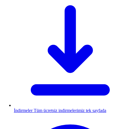
İndirmeler
Tüm ücretsiz indirmelerimiz tek sayfada