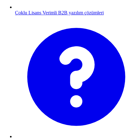
Çoklu Lisans
Verimli B2B yazılım çözümleri