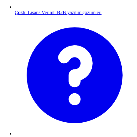
Çoklu Lisans
Verimli B2B yazılım çözümleri