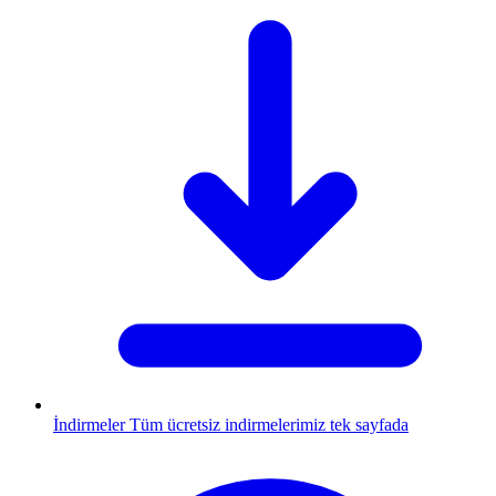
İndirmeler
Tüm ücretsiz indirmelerimiz tek sayfada