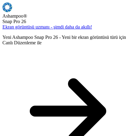
Ashampoo
®
Snap Pro 26
Ekran görüntüsü uzmanı - şimdi daha da akıllı!
Yeni Ashampoo Snap Pro 26 - Yeni bir ekran görüntüsü türü için
Canlı Düzenleme ile