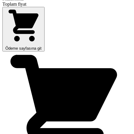
Toplam fiyat
Ödeme sayfasına git