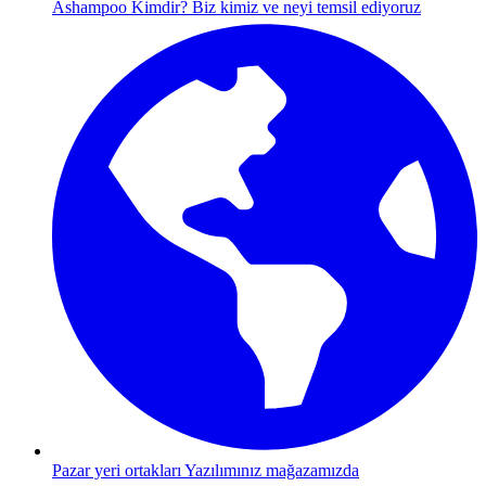
Ashampoo Kimdir?
Biz kimiz ve neyi temsil ediyoruz
Pazar yeri ortakları
Yazılımınız mağazamızda