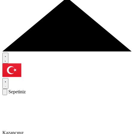
Sepetiniz
Kazancınız