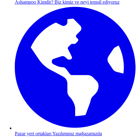
Ashampoo Kimdir?
Biz kimiz ve neyi temsil ediyoruz
Pazar yeri ortakları
Yazılımınız mağazamızda