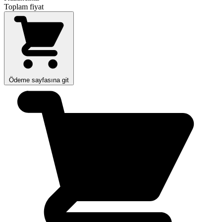
Toplam fiyat
Ödeme sayfasına git