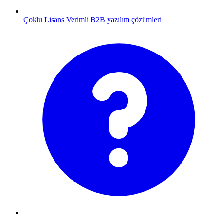
Çoklu Lisans
Verimli B2B yazılım çözümleri