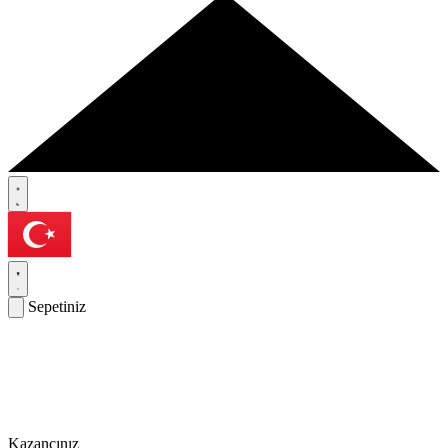
Sepetiniz
Kazancınız