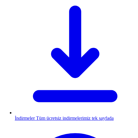
İndirmeler
Tüm ücretsiz indirmelerimiz tek sayfada