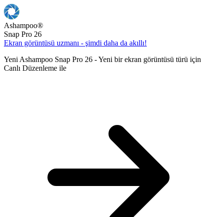
Ashampoo
®
Snap Pro 26
Ekran görüntüsü uzmanı - şimdi daha da akıllı!
Yeni Ashampoo Snap Pro 26 - Yeni bir ekran görüntüsü türü için
Canlı Düzenleme ile