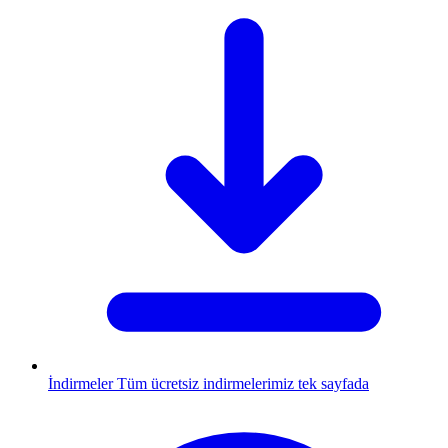
İndirmeler
Tüm ücretsiz indirmelerimiz tek sayfada