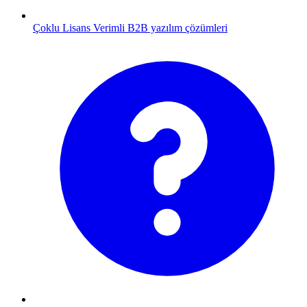
Çoklu Lisans
Verimli B2B yazılım çözümleri