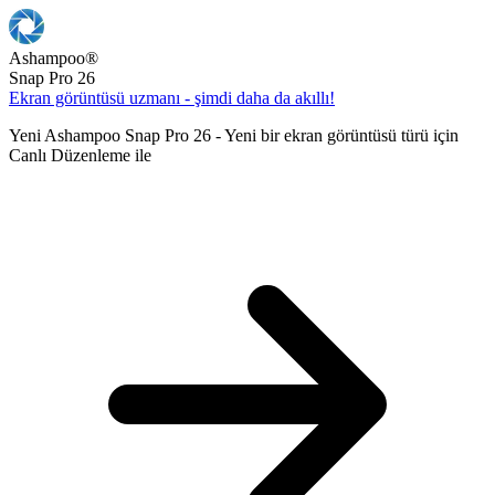
Ashampoo
®
Snap Pro 26
Ekran görüntüsü uzmanı - şimdi daha da akıllı!
Yeni Ashampoo Snap Pro 26 - Yeni bir ekran görüntüsü türü için
Canlı Düzenleme ile