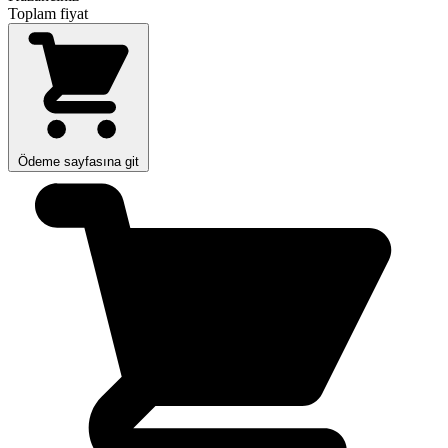
Toplam fiyat
Ödeme sayfasına git