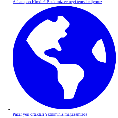
Ashampoo Kimdir?
Biz kimiz ve neyi temsil ediyoruz
Pazar yeri ortakları
Yazılımınız mağazamızda