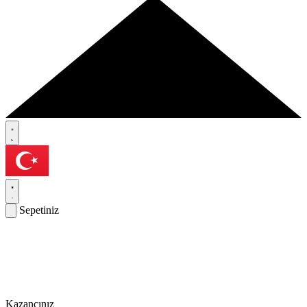
Sepetiniz
Kazancınız