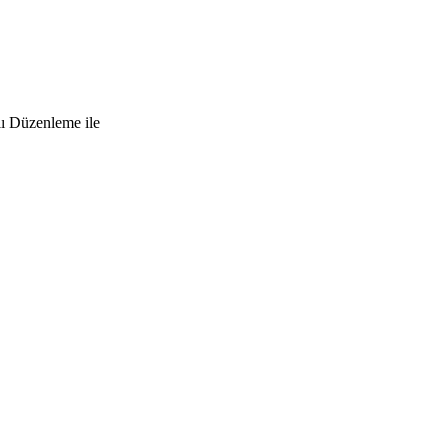
lı Düzenleme ile