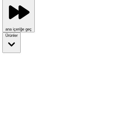
ana içeriğe geç
Ürünler