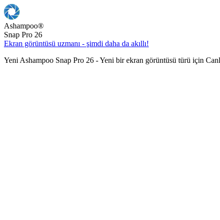
Ashampoo
®
Snap Pro 26
Ekran görüntüsü uzmanı - şimdi daha da akıllı!
Yeni Ashampoo Snap Pro 26 - Yeni bir ekran görüntüsü türü için Can