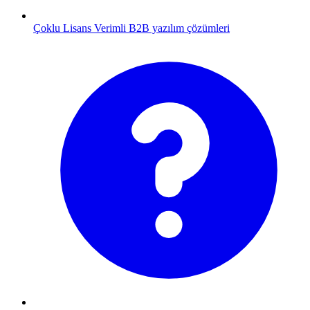
Çoklu Lisans
Verimli B2B yazılım çözümleri