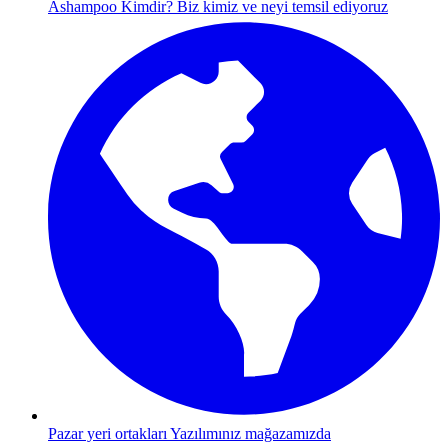
Ashampoo Kimdir?
Biz kimiz ve neyi temsil ediyoruz
Pazar yeri ortakları
Yazılımınız mağazamızda