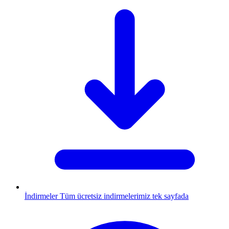
İndirmeler
Tüm ücretsiz indirmelerimiz tek sayfada