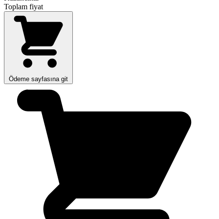
Toplam fiyat
Ödeme sayfasına git