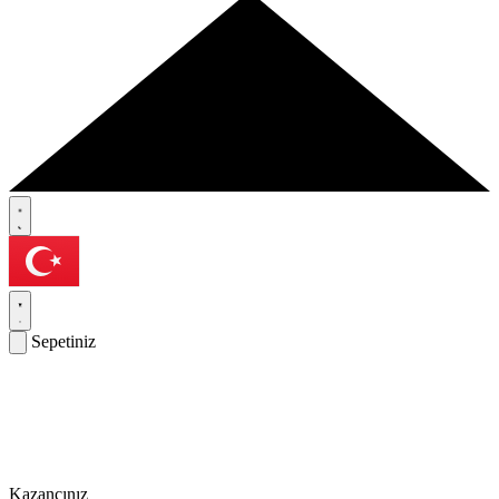
Sepetiniz
Kazancınız