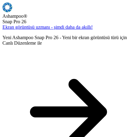
Ashampoo
®
Snap Pro 26
Ekran görüntüsü uzmanı - şimdi daha da akıllı!
Yeni Ashampoo Snap Pro 26 - Yeni bir ekran görüntüsü türü için
Canlı Düzenleme ile