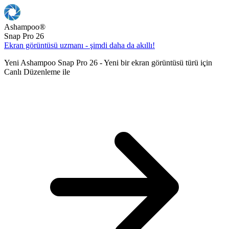
Ashampoo
®
Snap Pro 26
Ekran görüntüsü uzmanı - şimdi daha da akıllı!
Yeni Ashampoo Snap Pro 26 - Yeni bir ekran görüntüsü türü için
Canlı Düzenleme ile