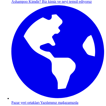
Ashampoo Kimdir?
Biz kimiz ve neyi temsil ediyoruz
Pazar yeri ortakları
Yazılımınız mağazamızda