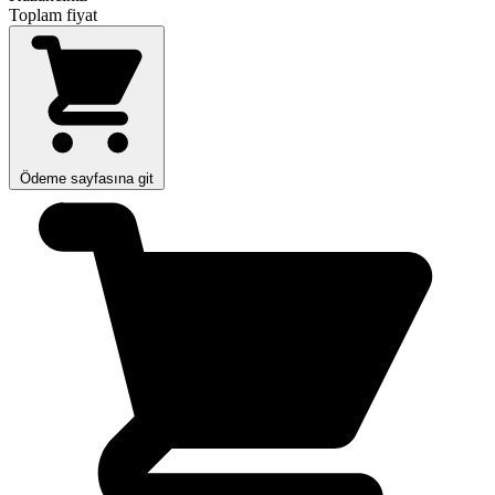
Toplam fiyat
Ödeme sayfasına git