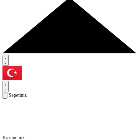
Sepetiniz
Kazancınız