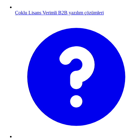
Çoklu Lisans
Verimli B2B yazılım çözümleri