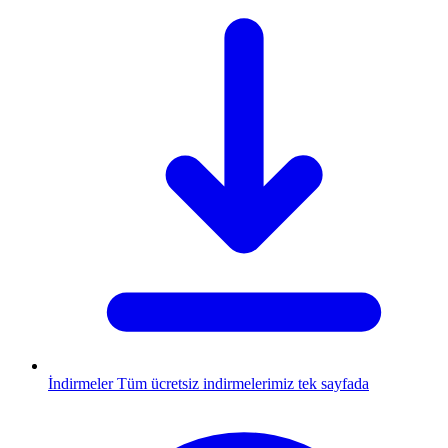
İndirmeler
Tüm ücretsiz indirmelerimiz tek sayfada