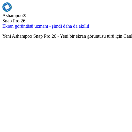
Ashampoo
®
Snap Pro 26
Ekran görüntüsü uzmanı - şimdi daha da akıllı!
Yeni Ashampoo Snap Pro 26 - Yeni bir ekran görüntüsü türü için Can