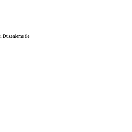
lı Düzenleme ile