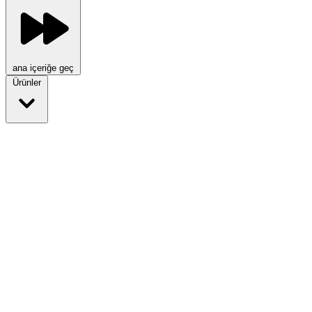
ana içeriğe geç
Ürünler