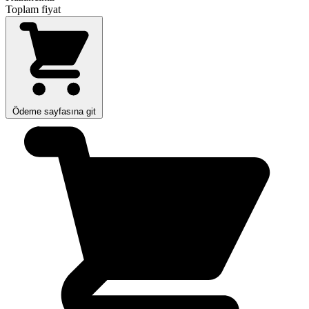
Toplam fiyat
Ödeme sayfasına git