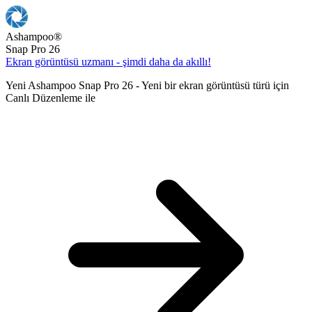
Ashampoo
®
Snap Pro 26
Ekran görüntüsü uzmanı - şimdi daha da akıllı!
Yeni Ashampoo Snap Pro 26 - Yeni bir ekran görüntüsü türü için
Canlı Düzenleme ile