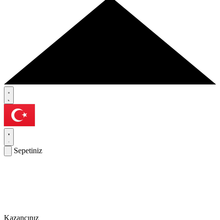
Sepetiniz
Kazancınız