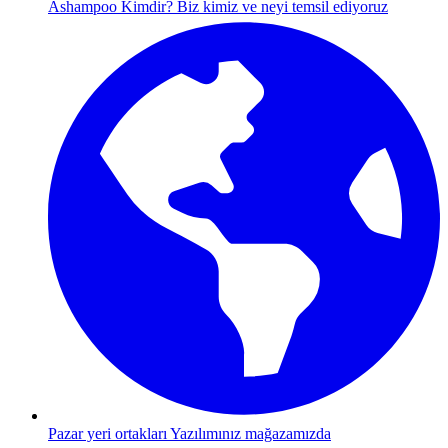
Ashampoo Kimdir?
Biz kimiz ve neyi temsil ediyoruz
Pazar yeri ortakları
Yazılımınız mağazamızda