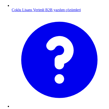
Çoklu Lisans
Verimli B2B yazılım çözümleri