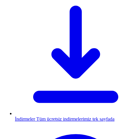
İndirmeler
Tüm ücretsiz indirmelerimiz tek sayfada