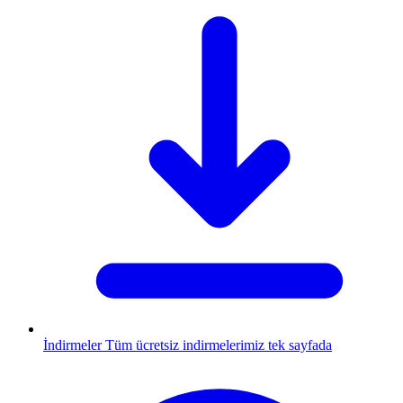
İndirmeler
Tüm ücretsiz indirmelerimiz tek sayfada