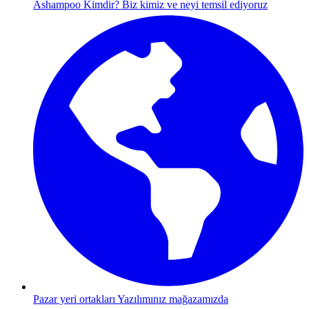
Ashampoo Kimdir?
Biz kimiz ve neyi temsil ediyoruz
Pazar yeri ortakları
Yazılımınız mağazamızda