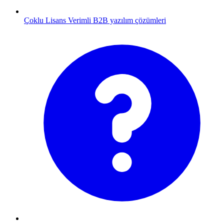
Çoklu Lisans
Verimli B2B yazılım çözümleri