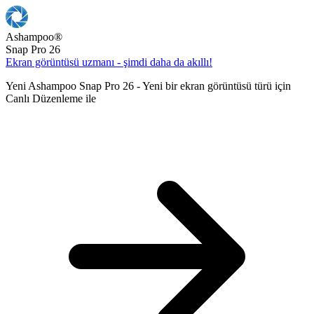
Ashampoo
®
Snap Pro 26
Ekran görüntüsü uzmanı - şimdi daha da akıllı!
Yeni Ashampoo Snap Pro 26 - Yeni bir ekran görüntüsü türü için
Canlı Düzenleme ile