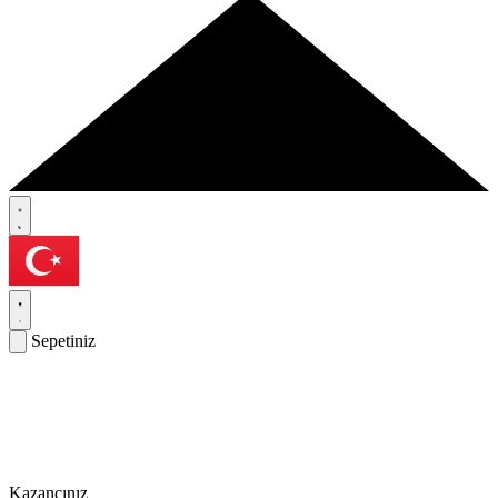
Sepetiniz
Kazancınız