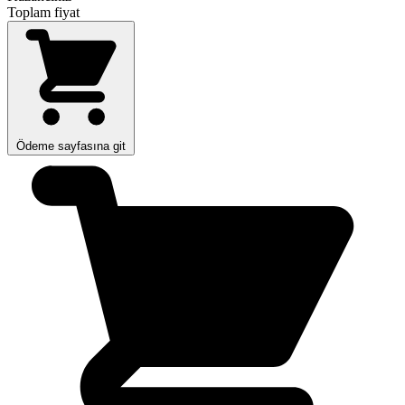
Toplam fiyat
Ödeme sayfasına git