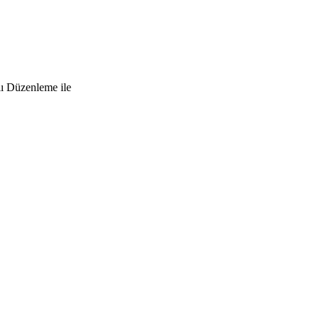
lı Düzenleme ile