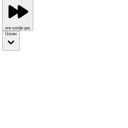
ana içeriğe geç
Ürünler