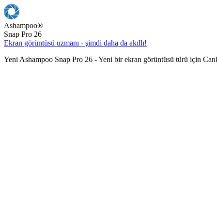
Ashampoo
®
Snap Pro 26
Ekran görüntüsü uzmanı - şimdi daha da akıllı!
Yeni Ashampoo Snap Pro 26 - Yeni bir ekran görüntüsü türü için Can