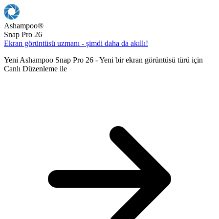
Ashampoo
®
Snap Pro 26
Ekran görüntüsü uzmanı - şimdi daha da akıllı!
Yeni Ashampoo Snap Pro 26 - Yeni bir ekran görüntüsü türü için
Canlı Düzenleme ile