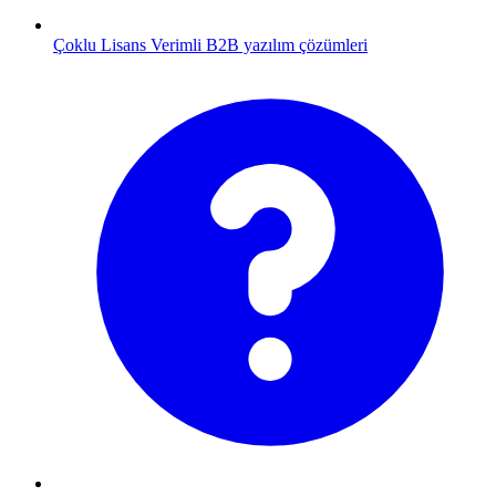
Çoklu Lisans
Verimli B2B yazılım çözümleri