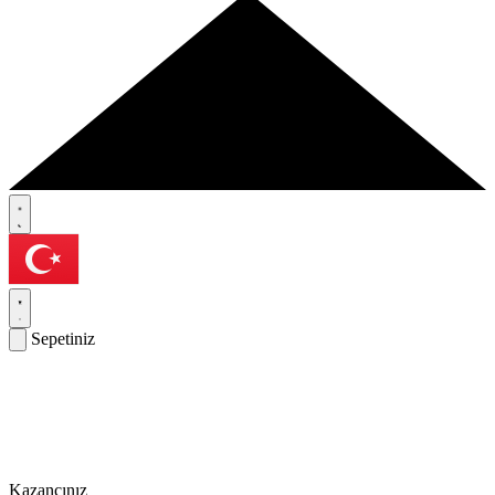
Sepetiniz
Kazancınız