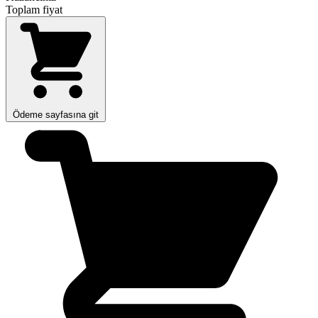
Toplam fiyat
Ödeme sayfasına git