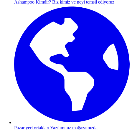
Ashampoo Kimdir?
Biz kimiz ve neyi temsil ediyoruz
Pazar yeri ortakları
Yazılımınız mağazamızda