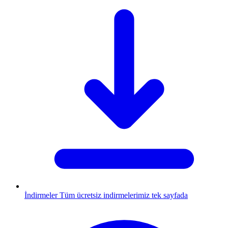
İndirmeler
Tüm ücretsiz indirmelerimiz tek sayfada