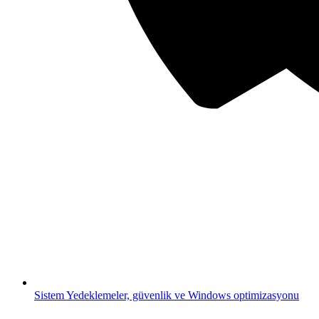
Sistem
Yedeklemeler, güvenlik ve Windows optimizasyonu