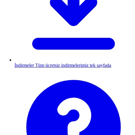
İndirmeler
Tüm ücretsiz indirmelerimiz tek sayfada