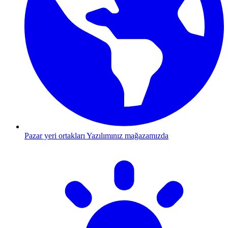
Pazar yeri ortakları
Yazılımınız mağazamızda