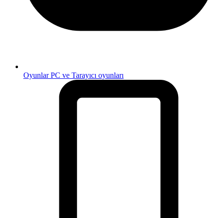
Oyunlar
PC ve Tarayıcı oyunları