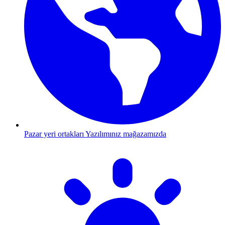
Pazar yeri ortakları
Yazılımınız mağazamızda