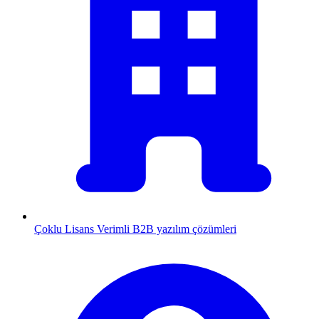
Çoklu Lisans
Verimli B2B yazılım çözümleri