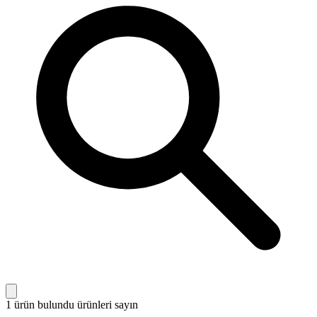
1 ürün bulundu
ürünleri sayın