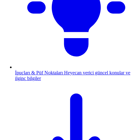
İpuçları & Püf Noktaları
Heyecan verici güncel konular ve
ilginç bilgiler