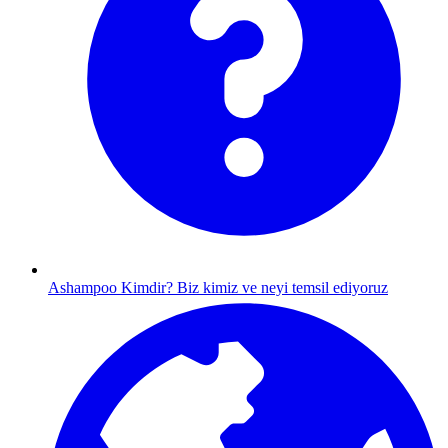
Ashampoo Kimdir?
Biz kimiz ve neyi temsil ediyoruz