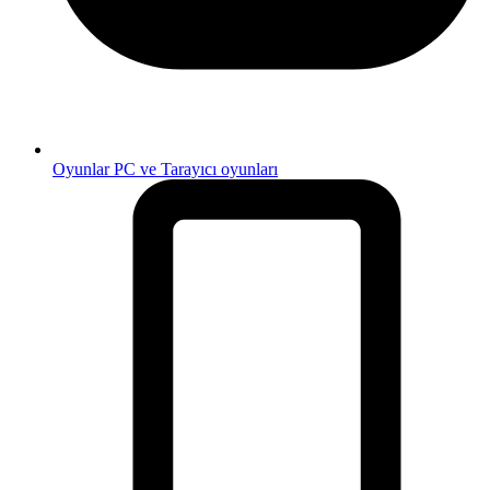
Oyunlar
PC ve Tarayıcı oyunları