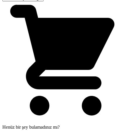
Henüz bir şey bulamadınız mı?