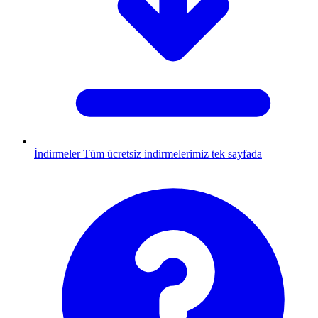
İndirmeler
Tüm ücretsiz indirmelerimiz tek sayfada