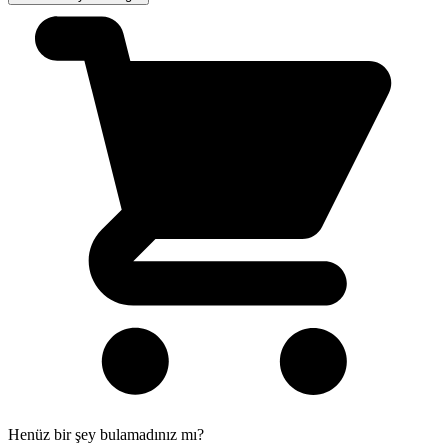
Henüz bir şey bulamadınız mı?