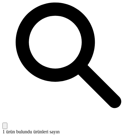
1 ürün bulundu
ürünleri sayın