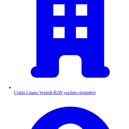
Çoklu Lisans
Verimli B2B yazılım çözümleri