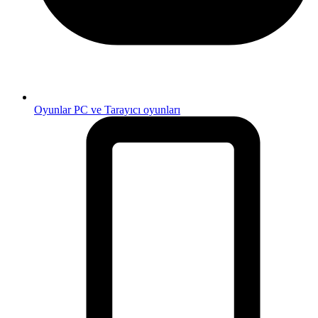
Oyunlar
PC ve Tarayıcı oyunları