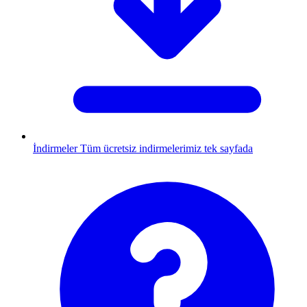
İndirmeler
Tüm ücretsiz indirmelerimiz tek sayfada