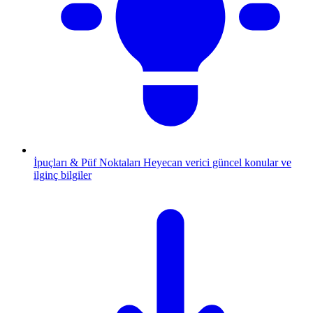
İpuçları & Püf Noktaları
Heyecan verici güncel konular ve
ilginç bilgiler