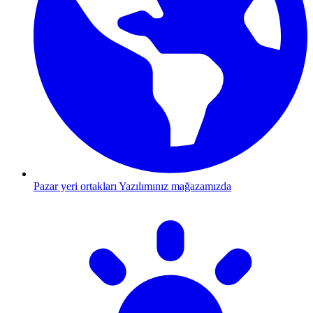
Pazar yeri ortakları
Yazılımınız mağazamızda