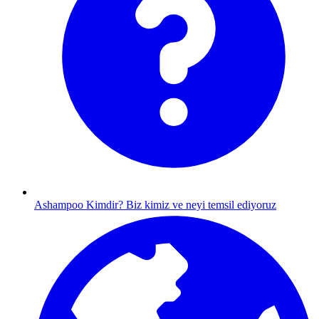
Ashampoo Kimdir?
Biz kimiz ve neyi temsil ediyoruz