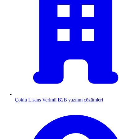
Çoklu Lisans
Verimli B2B yazılım çözümleri