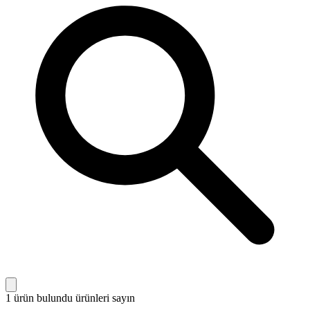
1 ürün bulundu
ürünleri sayın