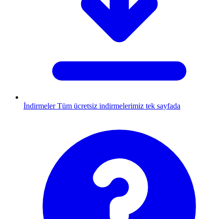
İndirmeler
Tüm ücretsiz indirmelerimiz tek sayfada