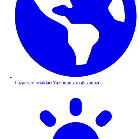
Pazar yeri ortakları
Yazılımınız mağazamızda