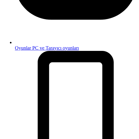
Oyunlar
PC ve Tarayıcı oyunları