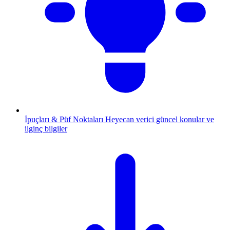
İpuçları & Püf Noktaları
Heyecan verici güncel konular ve
ilginç bilgiler