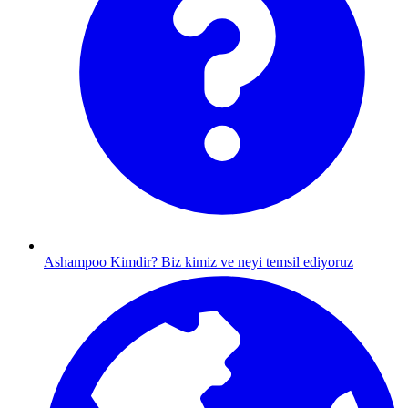
Ashampoo Kimdir?
Biz kimiz ve neyi temsil ediyoruz