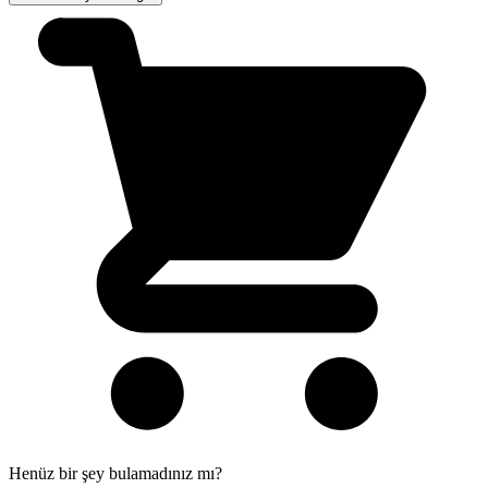
Henüz bir şey bulamadınız mı?