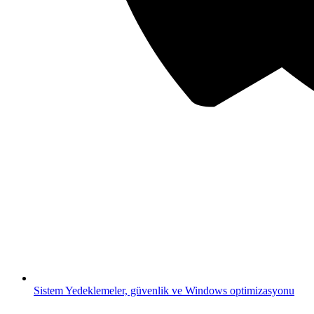
Sistem
Yedeklemeler, güvenlik ve Windows optimizasyonu