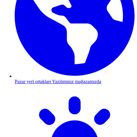
Pazar yeri ortakları
Yazılımınız mağazamızda