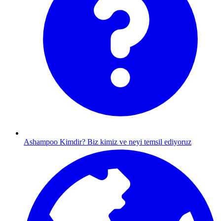
Ashampoo Kimdir?
Biz kimiz ve neyi temsil ediyoruz