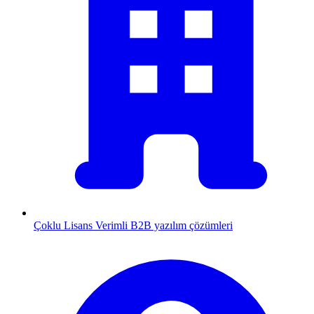
Çoklu Lisans
Verimli B2B yazılım çözümleri