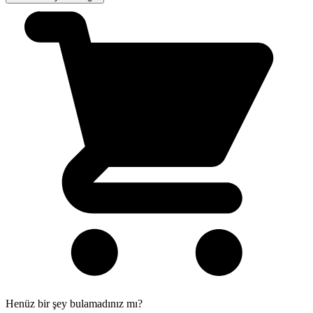
Henüz bir şey bulamadınız mı?