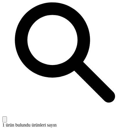
1 ürün bulundu
ürünleri sayın