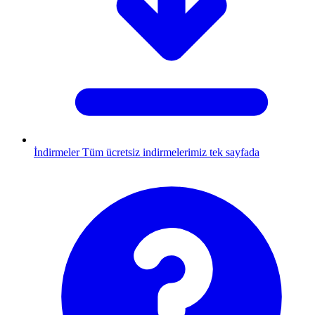
İndirmeler
Tüm ücretsiz indirmelerimiz tek sayfada