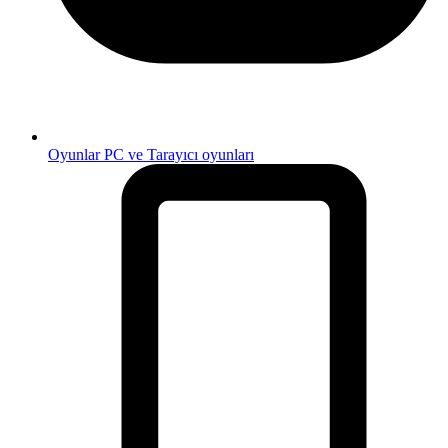
Oyunlar
PC ve Tarayıcı oyunları