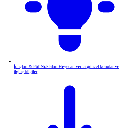
İpuçları & Püf Noktaları
Heyecan verici güncel konular ve
ilginç bilgiler