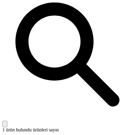
1 ürün bulundu
ürünleri sayın