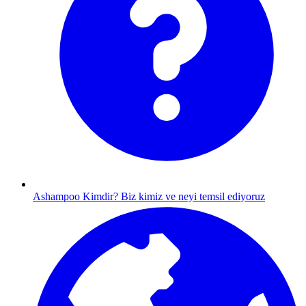
Ashampoo Kimdir?
Biz kimiz ve neyi temsil ediyoruz