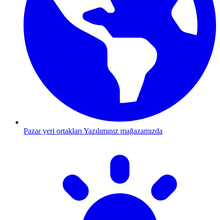
Pazar yeri ortakları
Yazılımınız mağazamızda