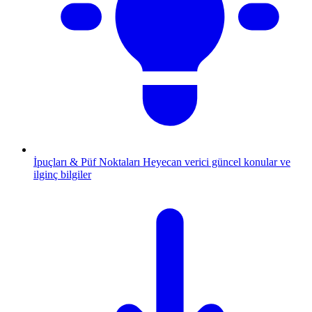
İpuçları & Püf Noktaları
Heyecan verici güncel konular ve
ilginç bilgiler