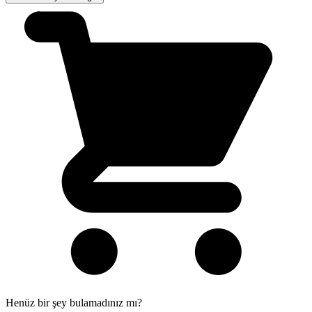
Henüz bir şey bulamadınız mı?