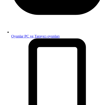
Oyunlar
PC ve Tarayıcı oyunları