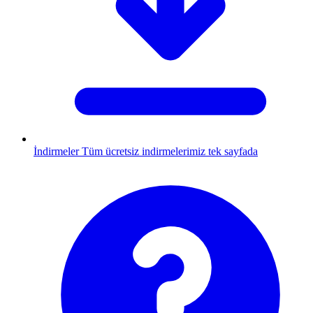
İndirmeler
Tüm ücretsiz indirmelerimiz tek sayfada