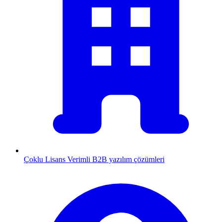
Çoklu Lisans
Verimli B2B yazılım çözümleri