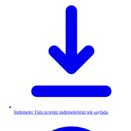
İndirmeler
Tüm ücretsiz indirmelerimiz tek sayfada