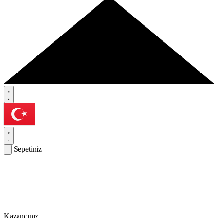
Sepetiniz
Kazancınız