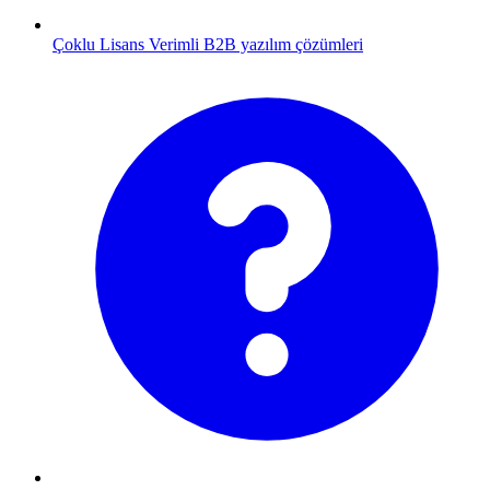
Çoklu Lisans
Verimli B2B yazılım çözümleri