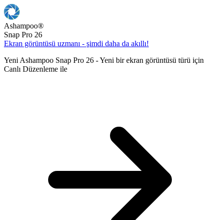
Ashampoo
®
Snap Pro 26
Ekran görüntüsü uzmanı - şimdi daha da akıllı!
Yeni Ashampoo Snap Pro 26 - Yeni bir ekran görüntüsü türü için
Canlı Düzenleme ile