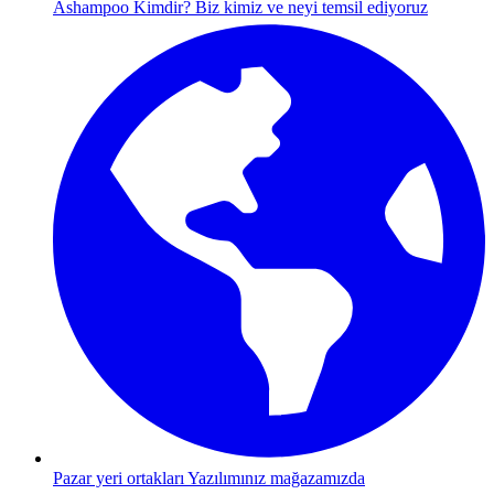
Ashampoo Kimdir?
Biz kimiz ve neyi temsil ediyoruz
Pazar yeri ortakları
Yazılımınız mağazamızda