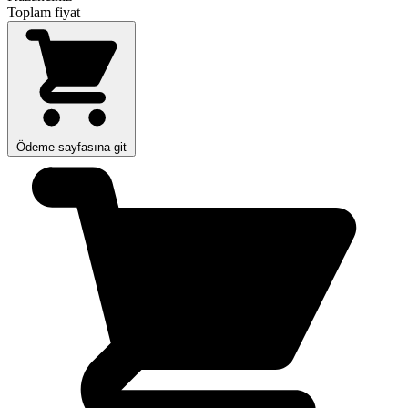
Toplam fiyat
Ödeme sayfasına git