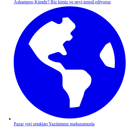
Ashampoo Kimdir?
Biz kimiz ve neyi temsil ediyoruz
Pazar yeri ortakları
Yazılımınız mağazamızda