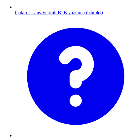
Çoklu Lisans
Verimli B2B yazılım çözümleri