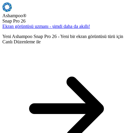
Ashampoo
®
Snap Pro 26
Ekran görüntüsü uzmanı - şimdi daha da akıllı!
Yeni Ashampoo Snap Pro 26 - Yeni bir ekran görüntüsü türü için
Canlı Düzenleme ile