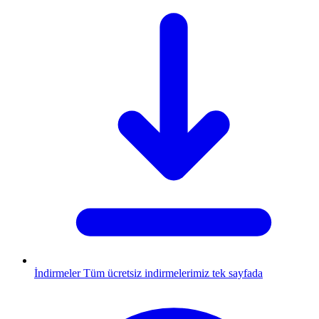
İndirmeler
Tüm ücretsiz indirmelerimiz tek sayfada