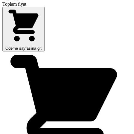
Toplam fiyat
Ödeme sayfasına git