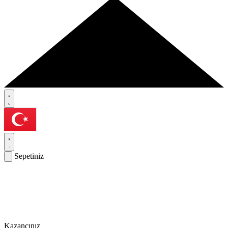
Sepetiniz
Kazancınız