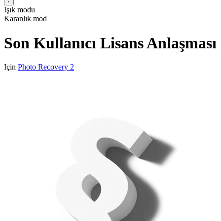
Işık modu
Karanlık mod
Son Kullanıcı Lisans Anlaşması
Için
Photo Recovery 2