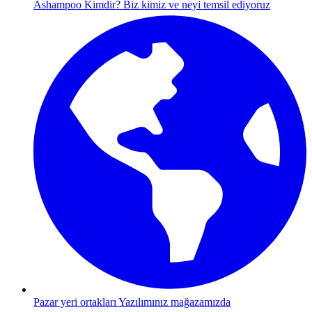
Ashampoo Kimdir?
Biz kimiz ve neyi temsil ediyoruz
Pazar yeri ortakları
Yazılımınız mağazamızda