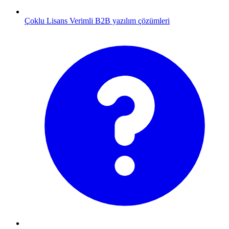
Çoklu Lisans
Verimli B2B yazılım çözümleri