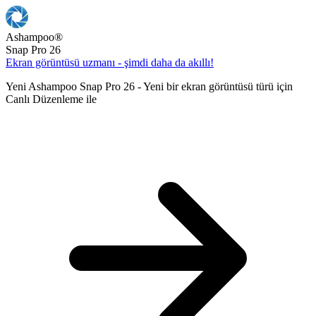
Ashampoo
®
Snap Pro 26
Ekran görüntüsü uzmanı - şimdi daha da akıllı!
Yeni Ashampoo Snap Pro 26 - Yeni bir ekran görüntüsü türü için
Canlı Düzenleme ile