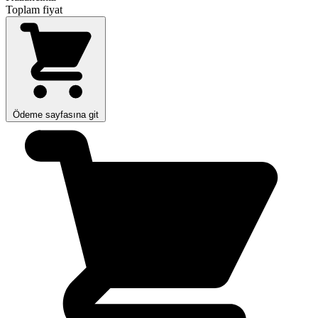
Toplam fiyat
Ödeme sayfasına git