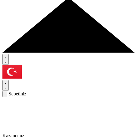
Sepetiniz
Kazancınız