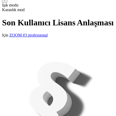
Işık modu
Karanlık mod
Son Kullanıcı Lisans Anlaşması
Için
ZOOM #3 professional