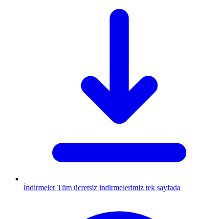
İndirmeler
Tüm ücretsiz indirmelerimiz tek sayfada